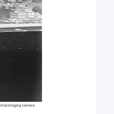
rmal imaging camera