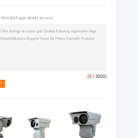
 Ihre Anfrage direkt an uns
(
0
/ 3000)