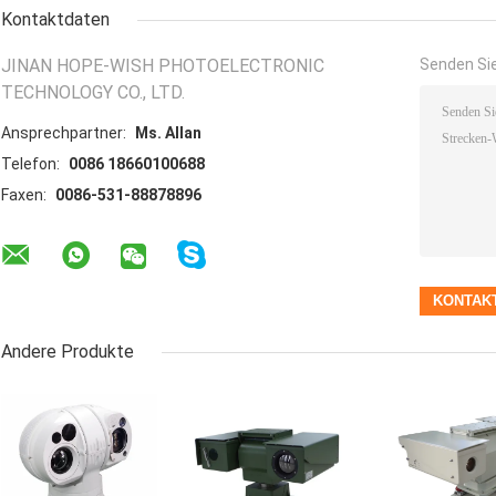
Kontaktdaten
JINAN HOPE-WISH PHOTOELECTRONIC
Senden Sie
TECHNOLOGY CO., LTD.
Ansprechpartner:
Ms. Allan
Telefon:
0086 18660100688
Faxen:
0086-531-88878896
Andere Produkte