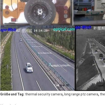
,
,
Größe und Tag:
thermal security camera
long range ptz camera
the