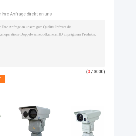
 Ihre Anfrage direkt an uns
(
0
/ 3000)