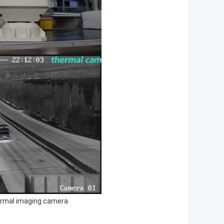
rmal imaging camera