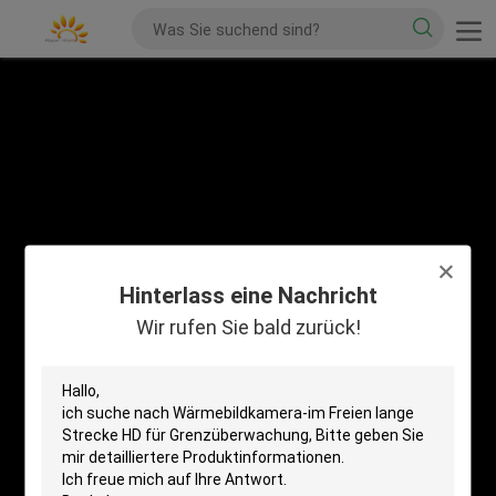
Hinterlass eine Nachricht
Wir rufen Sie bald zurück!