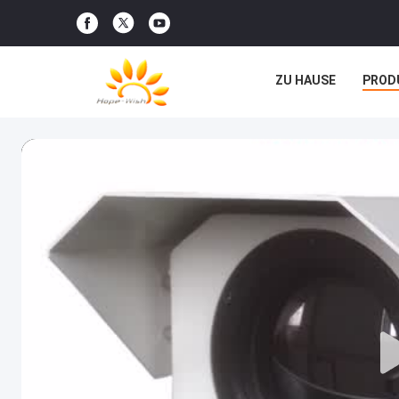
ZU HAUSE
PROD
RECHTSSACHEN