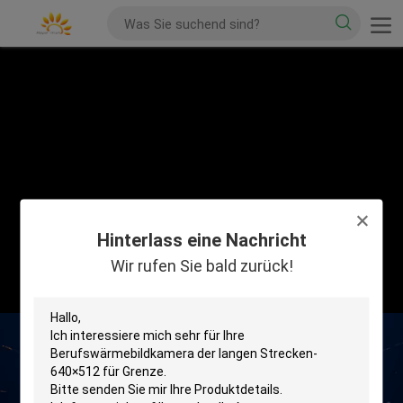
Hinterlass eine Nachricht
Wir rufen Sie bald zurück!