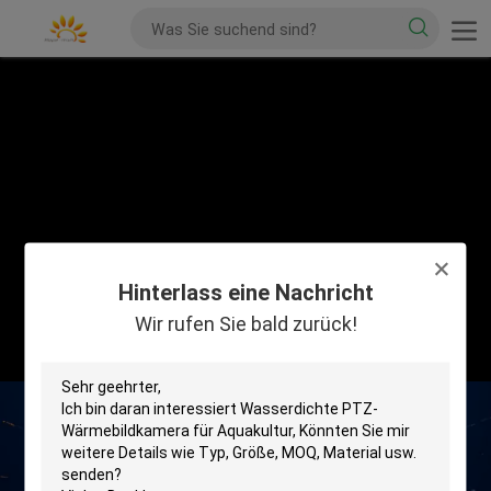
Hinterlass eine Nachricht
Wir rufen Sie bald zurück!