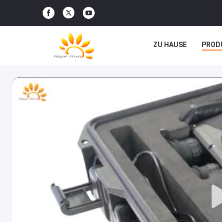
ZU HAUSE
PROD
RECHTSSACHEN