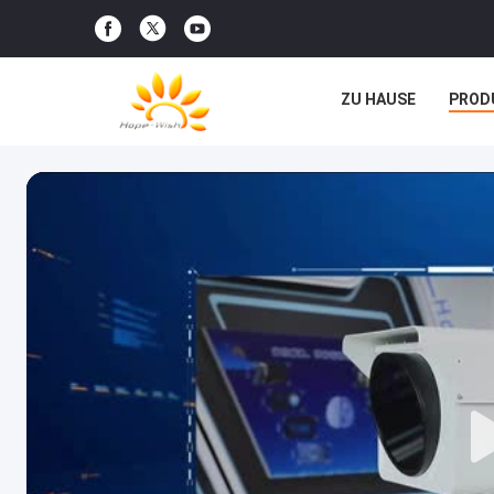
ZU HAUSE
PROD
RECHTSSACHEN