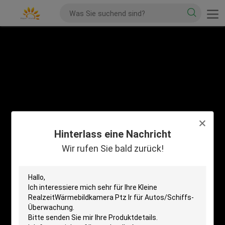
Hinterlass eine Nachricht
Wir rufen Sie bald zurück!