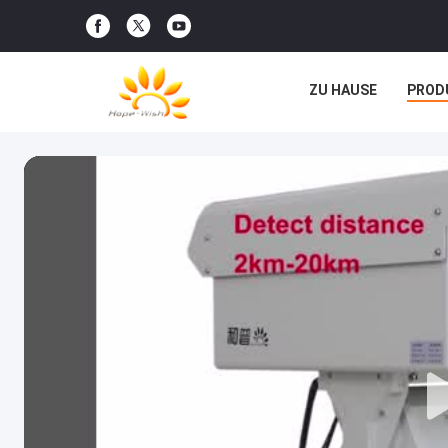
ZU HAUSE
PROD
RECHTSSACHEN