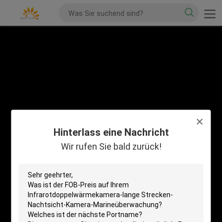
Hinterlass eine Nachricht
Wir rufen Sie bald zurück!