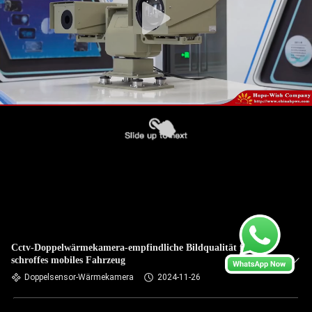
Cctv-Doppelwärmekamera-empfindliche Bildqualität für
schroffes mobiles Fahrzeug
Doppelsensor-Wärmekamera
2024-11-26