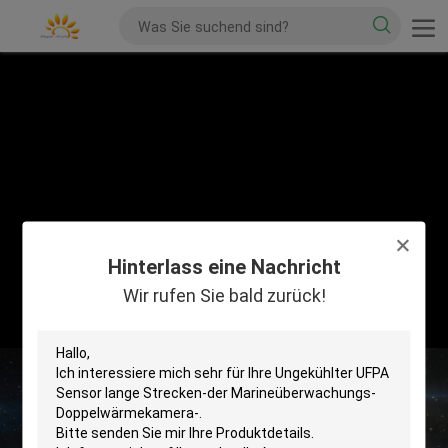
Hinterlass eine Nachricht
Wir rufen Sie bald zurück!