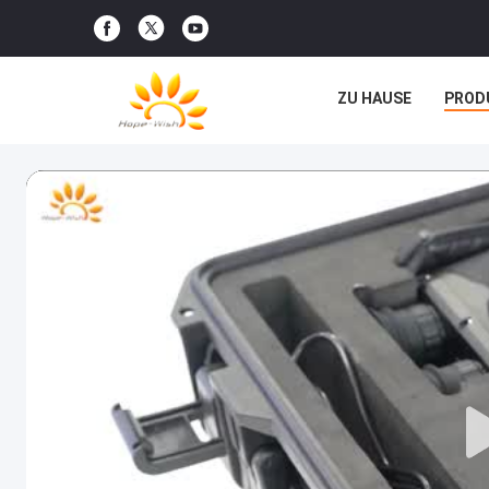
ZU HAUSE
PROD
RECHTSSACHEN