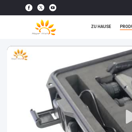
ZU HAUSE
PROD
RECHTSSACHEN