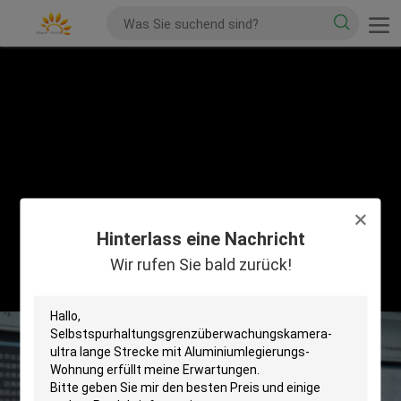
Hinterlass eine Nachricht
Wir rufen Sie bald zurück!