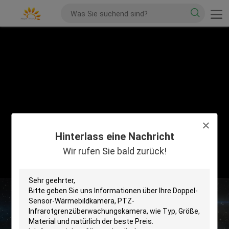
Hinterlass eine Nachricht
Wir rufen Sie bald zurück!